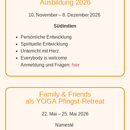
Ausbildung 2026
10. November – 8. Dezember 2026
Südindien
Persönliche Entwicklung
Spirituelle Entwicklung
Unterricht mit Herz
Everybody is welcome
Anmeldung und Fragen:
hier
Family & Friends
als YOGA Pfingst-Retreat
22. Mai – 25. Mai 2026
Namesté