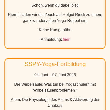
Schön, wenn du dabei bist!
Hiermit laden wir dich/euch auf Hofgut Rieck zu einem
ganz wundervollen Yoga-Retreat ein.
Keine Kursgebühr.
Anmeldung:
hier
SSPY-Yoga-Fortbildung
04. Juni – 07. Juni 2026
Die Wirbelsäule: Was tun bei Yogaschülern mit
Wirbelsäulenproblemen?
Atem: Die Physiologie des Atems & Aktivierung der
Chakras