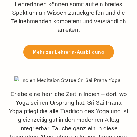
LehrerInnen können somit auf ein breites
Spektrum an Wissen zurückgreifen und die
Teilnehmenden kompetent und verständlich
anleiten.
Mehr zur LehrerIn-Ausbildung
Erlebe eine herrliche Zeit in Indien – dort, wo
Yoga seinen Ursprung hat. Sri Sai Prana
Yoga pflegt die alte Tradition des Yoga und ist
gleichzeitig gut in den modernen Alltag
integrierbar. Tauche ganz ein in diese
besondere Atmosphäre in Indien, fernab von