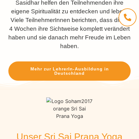
Sasidhar helfen den Teilnehmenden ihre
eigene Spiritualität zu entdecken und leben.
Viele TeilnehmerInnen berichten, dass diese
4 Wochen ihre Sichtweise komplett verändert
haben und sie danach mehr Freude im Leben
haben.
Mehr zur LehrerIn-Ausbildung in
Deutschland
Unser Sri Sai Prana Yoga