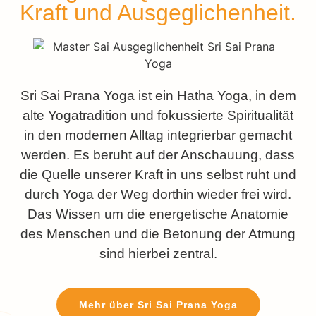
Kraft und Ausgeglichenheit.
Sri Sai Prana Yoga ist ein Hatha Yoga, in dem
alte Yogatradition und fokussierte Spiritualität
in den modernen Alltag integrierbar gemacht
werden. Es beruht auf der Anschauung, dass
die Quelle unserer Kraft in uns selbst ruht und
durch Yoga der Weg dorthin wieder frei wird.
Das Wissen um die energetische Anatomie
des Menschen und die Betonung der Atmung
sind hierbei zentral.
Mehr über Sri Sai Prana Yoga