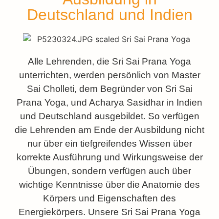
Deutschland und Indien
Alle Lehrenden, die Sri Sai Prana Yoga
unterrichten, werden persönlich von Master
Sai Cholleti, dem Begründer von Sri Sai
Prana Yoga, und Acharya Sasidhar in Indien
und Deutschland ausgebildet. So verfügen
die Lehrenden am Ende der Ausbildung nicht
nur über ein tiefgreifendes Wissen über
korrekte Ausführung und Wirkungsweise der
Übungen, sondern verfügen auch über
wichtige Kenntnisse über die Anatomie des
Körpers und Eigenschaften des
Energiekörpers. Unsere Sri Sai Prana Yoga