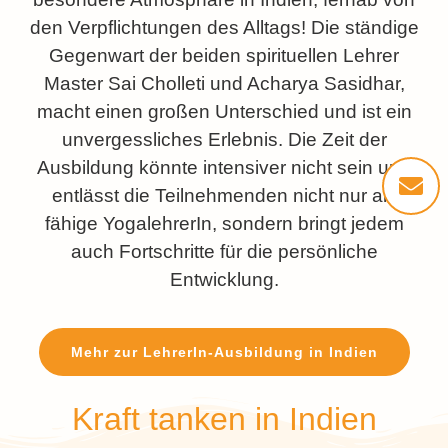
den Verpflichtungen des Alltags! Die ständige
Gegenwart der beiden spirituellen Lehrer
Master Sai Cholleti und Acharya Sasidhar,
macht einen großen Unterschied und ist ein
unvergessliches Erlebnis. Die Zeit der
Ausbildung könnte intensiver nicht sein und
entlässt die Teilnehmenden nicht nur als
fähige YogalehrerIn, sondern bringt jedem
auch Fortschritte für die persönliche
Entwicklung.
Mehr zur LehrerIn-Ausbildung in Indien
Kraft tanken in Indien