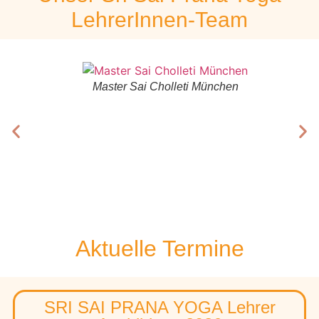
LehrerInnen-Team
Master Sai Cholleti München
Aktuelle Termine
SRI SAI PRANA YOGA Lehrer