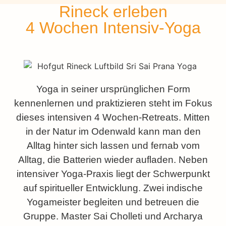
Rineck erleben
4 Wochen Intensiv-Yoga
Yoga in seiner ursprünglichen Form
kennenlernen und praktizieren steht im Fokus
dieses intensiven 4 Wochen-Retreats. Mitten
in der Natur im Odenwald kann man den
Alltag hinter sich lassen und fernab vom
Alltag, die Batterien wieder aufladen. Neben
intensiver Yoga-Praxis liegt der Schwerpunkt
auf spiritueller Entwicklung. Zwei indische
Yogameister begleiten und betreuen die
Gruppe. Master Sai Cholleti und Archarya