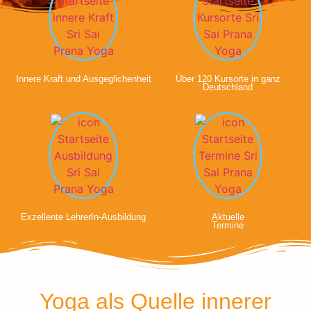
Innere Kraft und Ausgeglichenheit
Über 120 Kursorte in ganz
Deutschland
Exzellente LehrerIn-Ausbildung
Aktuelle
Termine
Yoga als Quelle innerer