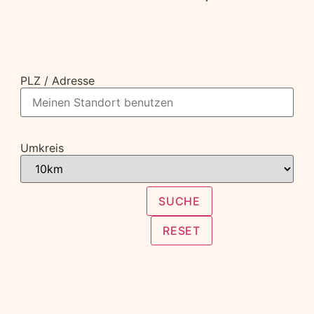
PLZ / Adresse
Umkreis