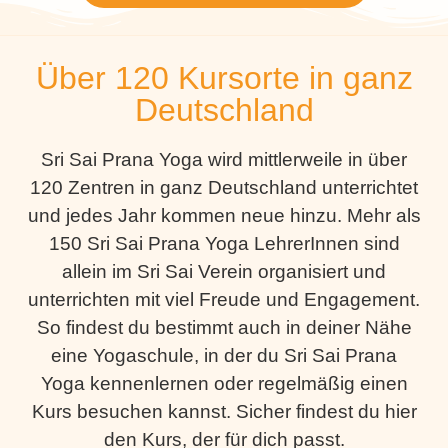
Über 120 Kursorte in ganz
Deutschland
Sri Sai Prana Yoga wird mittlerweile in über
120 Zentren in ganz Deutschland unterrichtet
und jedes Jahr kommen neue hinzu. Mehr als
150 Sri Sai Prana Yoga LehrerInnen sind
allein im Sri Sai Verein organisiert und
unterrichten mit viel Freude und Engagement.
So findest du bestimmt auch in deiner Nähe
eine Yogaschule, in der du Sri Sai Prana
Yoga kennenlernen oder regelmäßig einen
Kurs besuchen kannst. Sicher findest du hier
den Kurs, der für dich passt.