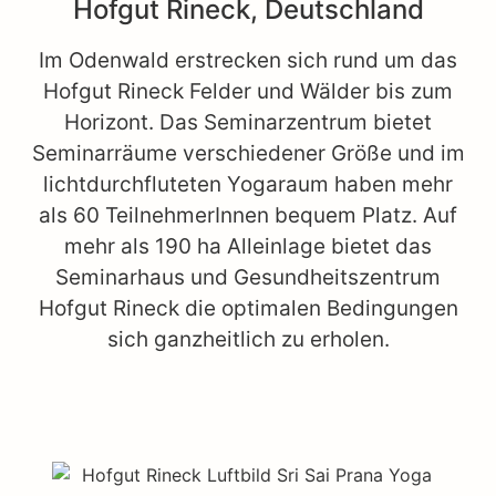
Hofgut Rineck, Deutschland
Im Odenwald erstrecken sich rund um das
Hofgut Rineck Felder und Wälder bis zum
Horizont. Das Seminarzentrum bietet
Seminarräume verschiedener Größe und im
lichtdurchfluteten Yogaraum haben mehr
als 60 TeilnehmerInnen bequem Platz. Auf
mehr als 190 ha Alleinlage bietet das
Seminarhaus und Gesundheitszentrum
Hofgut Rineck die optimalen Bedingungen
sich ganzheitlich zu erholen.