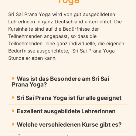
Sri Sai Prana Yoga wird von gut ausgebildeten
LehrerInnen in ganz Deutschland unterrichtet. Die
Kursinhalte sind auf die Bedürfnisse der
Teilnehmenden angepasst, so dass die
Teilnehmenden eine ganz individuelle, die eigenen
Bedürfnisse ausgerichtete, Sri Sai Prana Yoga
Stunde erleben kann.
Was ist das Besondere am Sri Sai
Prana Yoga?
Sri Sai Prana Yoga ist für alle geeignet
Exzellent ausgebildete LehrerInnen
Welche verschiedenen Kurse gibt es?