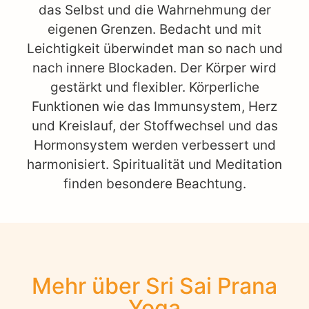
das Selbst und die Wahrnehmung der
eigenen Grenzen. Bedacht und mit
Leichtigkeit überwindet man so nach und
nach innere Blockaden. Der Körper wird
gestärkt und flexibler. Körperliche
Funktionen wie das Immunsystem, Herz
und Kreislauf, der Stoffwechsel und das
Hormonsystem werden verbessert und
harmonisiert. Spiritualität und Meditation
finden besondere Beachtung.
Mehr über Sri Sai Prana
Yoga