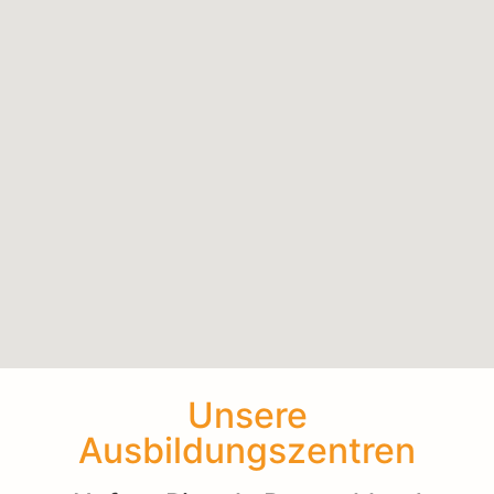
Unsere
Ausbildungszentren