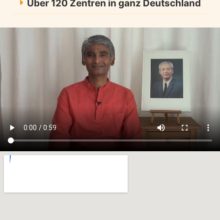
Über 120 Zentren in ganz Deutschland