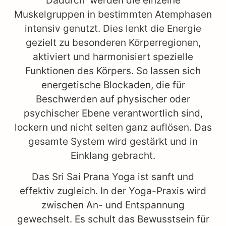
Dadurch werden die einzelne
Muskelgruppen in bestimmten Atemphasen
intensiv genutzt. Dies lenkt die Energie
gezielt zu besonderen Körperregionen,
aktiviert und harmonisiert spezielle
Funktionen des Körpers. So lassen sich
energetische Blockaden, die für
Beschwerden auf physischer oder
psychischer Ebene verantwortlich sind,
lockern und nicht selten ganz auflösen. Das
gesamte System wird gestärkt und in
Einklang gebracht.
Das Sri Sai Prana Yoga ist sanft und
effektiv zugleich. In der Yoga-Praxis wird
zwischen An- und Entspannung
gewechselt. Es schult das Bewusstsein für