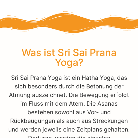
Was ist Sri Sai Prana
Yoga?
Sri Sai Prana Yoga ist ein Hatha Yoga, das
sich besonders durch die Betonung der
Atmung auszeichnet. Die Bewegung erfolgt
im Fluss mit dem Atem. Die Asanas
bestehen sowohl aus Vor- und
Rückbeugungen als auch aus Streckungen
und werden jeweils eine Zeitplans gehalten.