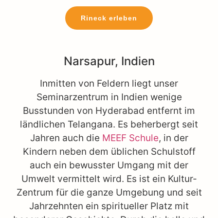
Rineck erleben
Narsapur, Indien
Inmitten von Feldern liegt unser
Seminarzentrum in Indien wenige
Busstunden von Hyderabad entfernt im
ländlichen Telangana. Es beherbergt seit
Jahren auch die
MEEF Schule
, in der
Kindern neben dem üblichen Schulstoff
auch ein bewusster Umgang mit der
Umwelt vermittelt wird. Es ist ein Kultur-
Zentrum für die ganze Umgebung und seit
Jahrzehnten ein spiritueller Platz mit