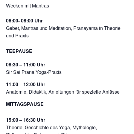
Wecken mit Mantras
06:00- 08:00 Uhr
Gebet, Mantras und Meditation, Pranayama in Theorie
und Praxis
TEEPAUSE
08:30 – 11:00 Uhr
Sir Sai Prana Yoga-Praxis
11:00 – 12:00 Uhr
Anatomie, Didaktik, Anleitungen für spezielle Anlässe
MITTAGSPAUSE
15:00 – 16:30 Uhr
Theorie, Geschichte des Yoga, Mythologie,