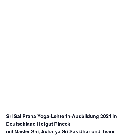
Sri Sai Prana Yoga-LehrerIn-Ausbildung
2024 in
Deutschland Hofgut Rineck
mit Master Sai, Acharya Sri Sasidhar und Team