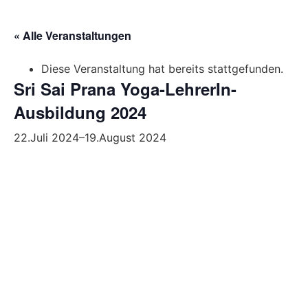
« Alle Veranstaltungen
Diese Veranstaltung hat bereits stattgefunden.
Sri Sai Prana Yoga-LehrerIn-
Ausbildung 2024
22.Juli 2024
–
19.August 2024