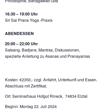
Philosophie, Bahagawad Gita
16:30 – 19:00 Uhr
Sri Sai Prana Yoga -Praxis
ABENDESSEN
20:00 – 22:00 Uhr
Satsang, Badjans, Mantras, Diskussionen,
spezielle Anleitung zu Asanas und Pranayamas
Kosten: €2350,- zzgl. Anfahrt, Unterkunft und Essen.
Abschluss mit Zertifikat.
Ort: Seminarhaus Hofgut Rineck, 74834 Elztal
Beginn: Montag 22. Juli 2024