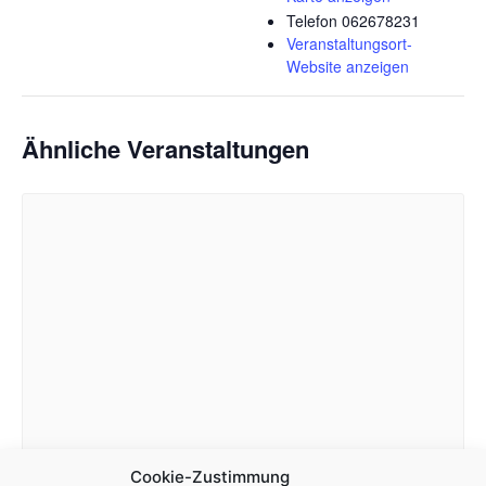
Telefon
062678231
Veranstaltungsort-
Website anzeigen
Ähnliche Veranstaltungen
Cookie-Zustimmung